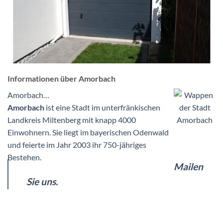
Informationen über Amorbach
Amorbach…
Amorbach
ist eine Stadt im unterfränkischen
Landkreis Miltenberg mit knapp 4000
Einwohnern. Sie liegt im bayerischen Odenwald
und feierte im Jahr 2003 ihr 750-jähriges
Bestehen.
Mailen
Sie uns.