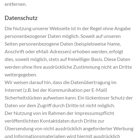
entfernen.
Datenschutz
Die Nutzung unserer Webseite ist in der Regel ohne Angabe
personenbezogener Daten möglich. Soweit auf unseren
Seiten personenbezogene Daten (beispielsweise Name,
Anschrift oder eMail-Adressen) erhoben werden, erfolgt
dies, soweit möglich, stets auf freiwilliger Basis. Diese Daten
werden ohne Ihre ausdrückliche Zustimmung nicht an Dritte
weitergegeben.
Wir weisen darauf hin, dass die Datenübertragung im
Internet (z.B. bei der Kommunikation per E-Mail)
Sicherheitslücken aufweisen kann. Ein lückenloser Schutz der
Daten vor dem Zugriff durch Dritte ist nicht möglich.
Der Nutzung von im Rahmen der Impressumspflicht
veröffentlichten Kontaktdaten durch Dritte zur
Übersendung von nicht ausdrücklich angeforderter Werbung
und Informationsmaterialien wird hiermit ausdrücklich