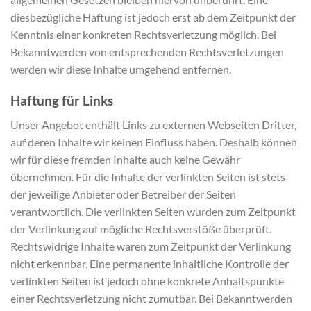
diesbezügliche Haftung ist jedoch erst ab dem Zeitpunkt der
Kenntnis einer konkreten Rechtsverletzung möglich. Bei
Bekanntwerden von entsprechenden Rechtsverletzungen
werden wir diese Inhalte umgehend entfernen.
Haftung für Links
Unser Angebot enthält Links zu externen Webseiten Dritter,
auf deren Inhalte wir keinen Einfluss haben. Deshalb können
wir für diese fremden Inhalte auch keine Gewähr
übernehmen. Für die Inhalte der verlinkten Seiten ist stets
der jeweilige Anbieter oder Betreiber der Seiten
verantwortlich. Die verlinkten Seiten wurden zum Zeitpunkt
der Verlinkung auf mögliche Rechtsverstöße überprüft.
Rechtswidrige Inhalte waren zum Zeitpunkt der Verlinkung
nicht erkennbar. Eine permanente inhaltliche Kontrolle der
verlinkten Seiten ist jedoch ohne konkrete Anhaltspunkte
einer Rechtsverletzung nicht zumutbar. Bei Bekanntwerden