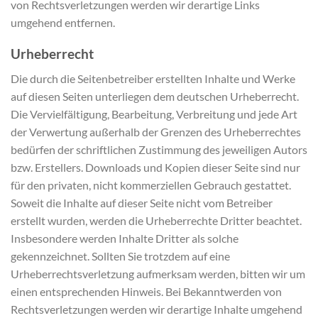
von Rechtsverletzungen werden wir derartige Links
umgehend entfernen.
Urheberrecht
Die durch die Seitenbetreiber erstellten Inhalte und Werke
auf diesen Seiten unterliegen dem deutschen Urheberrecht.
Die Vervielfältigung, Bearbeitung, Verbreitung und jede Art
der Verwertung außerhalb der Grenzen des Urheberrechtes
bedürfen der schriftlichen Zustimmung des jeweiligen Autors
bzw. Erstellers. Downloads und Kopien dieser Seite sind nur
für den privaten, nicht kommerziellen Gebrauch gestattet.
Soweit die Inhalte auf dieser Seite nicht vom Betreiber
erstellt wurden, werden die Urheberrechte Dritter beachtet.
Insbesondere werden Inhalte Dritter als solche
gekennzeichnet. Sollten Sie trotzdem auf eine
Urheberrechtsverletzung aufmerksam werden, bitten wir um
einen entsprechenden Hinweis. Bei Bekanntwerden von
Rechtsverletzungen werden wir derartige Inhalte umgehend