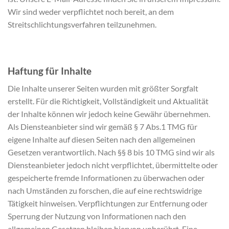
Wir sind weder verpflichtet noch bereit, an dem
Streitschlichtungsverfahren teilzunehmen.
Haftung für Inhalte
Die Inhalte unserer Seiten wurden mit größter Sorgfalt
erstellt. Für die Richtigkeit, Vollständigkeit und Aktualität
der Inhalte können wir jedoch keine Gewähr übernehmen.
Als Diensteanbieter sind wir gemäß § 7 Abs.1 TMG für
eigene Inhalte auf diesen Seiten nach den allgemeinen
Gesetzen verantwortlich. Nach §§ 8 bis 10 TMG sind wir als
Diensteanbieter jedoch nicht verpflichtet, übermittelte oder
gespeicherte fremde Informationen zu überwachen oder
nach Umständen zu forschen, die auf eine rechtswidrige
Tätigkeit hinweisen. Verpflichtungen zur Entfernung oder
Sperrung der Nutzung von Informationen nach den
allgemeinen Gesetzen bleiben hiervon unberührt. Eine