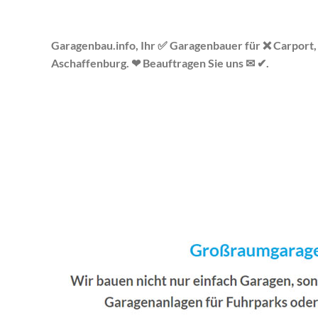
Garagenbau.info, Ihr ✅ Garagenbauer für ❌ Carport,
Aschaffenburg. ❤ Beauftragen Sie uns ✉ ✔.