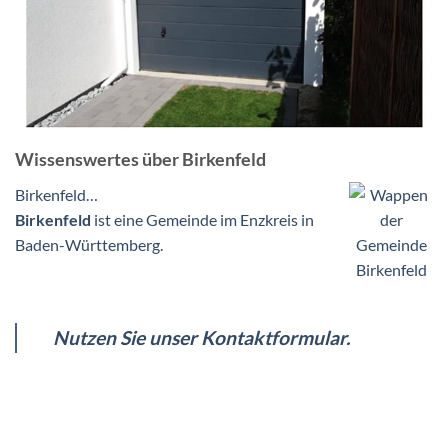
Wissenswertes über Birkenfeld
Birkenfeld…
Birkenfeld
ist eine Gemeinde im Enzkreis in
Baden-Württemberg.
Nutzen Sie unser Kontaktformular.