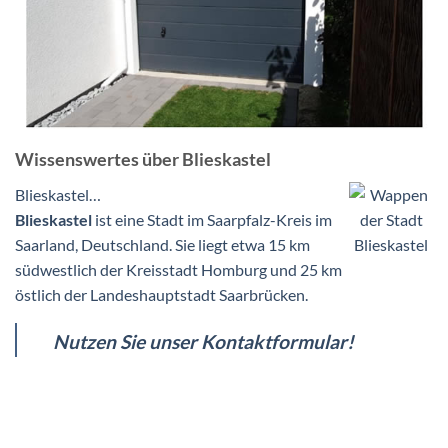
Wissenswertes über Blieskastel
Blieskastel…
Blieskastel
ist eine Stadt im Saarpfalz-Kreis im
Saarland, Deutschland. Sie liegt etwa 15 km
südwestlich der Kreisstadt Homburg und 25 km
östlich der Landeshauptstadt Saarbrücken.
Nutzen Sie unser Kontaktformular!