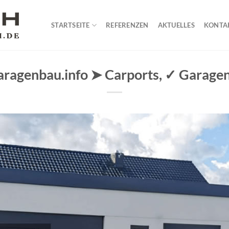
STARTSEITE
REFERENZEN
AKTUELLES
KONTA
aragenbau.info ➤ Carports, ✓ Garagen