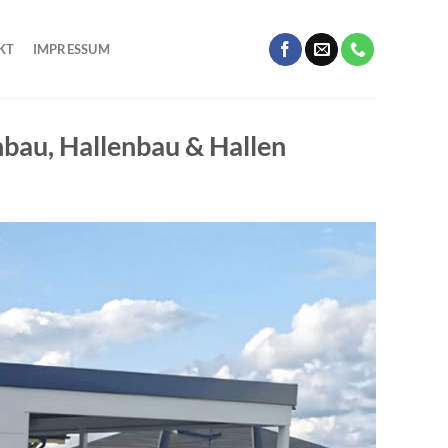
KT
IMPRESSUM
bau, Hallenbau & Hallen