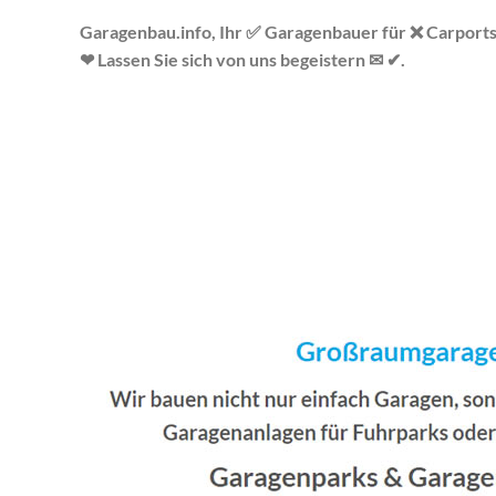
Garagenbau.info, Ihr ✅ Garagenbauer für ❌ Carports
❤ Lassen Sie sich von uns begeistern ✉ ✔.