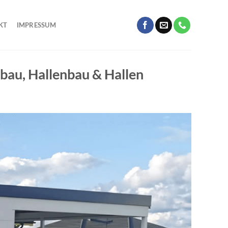
KT
IMPRESSUM
bau, Hallenbau & Hallen