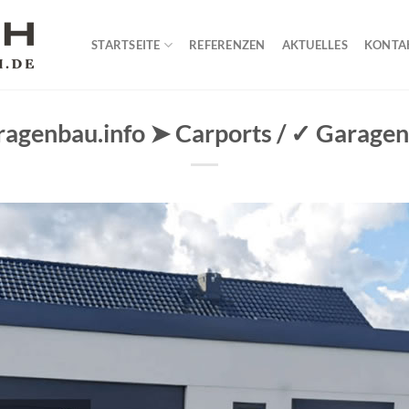
STARTSEITE
REFERENZEN
AKTUELLES
KONTA
ragenbau.info ➤ Carports / ✓ Garagen