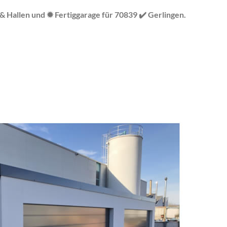
 Hallen und ✹ Fertiggarage für 70839 ✔️ Gerlingen.