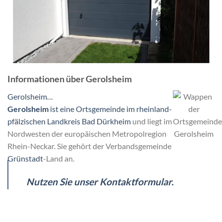
Informationen über Gerolsheim
Gerolsheim…
Gerolsheim
ist eine Ortsgemeinde im rheinland-
pfälzischen Landkreis
Bad Dürkheim
und liegt im
Nordwesten der europäischen Metropolregion
Rhein-Neckar. Sie gehört der Verbandsgemeinde
Grünstadt
-Land an.
Nutzen Sie unser Kontaktformular.