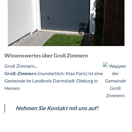
Wissenswertes über Groß Zimmern
Groß Zimmern…
Groß-Zimmern
(mundartlich: Klaa Paris) ist eine
Gemeinde im Landkreis Darmstadt-Dieburg in
Hessen.
Nehmen Sie Kontakt mit uns auf!