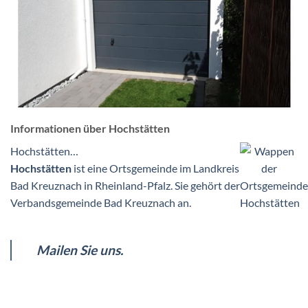
Informationen über Hochstätten
Hochstätten…
Hochstätten
ist eine Ortsgemeinde im Landkreis
Bad Kreuznach in Rheinland-Pfalz. Sie gehört der
Verbandsgemeinde Bad Kreuznach an.
Mailen Sie uns.