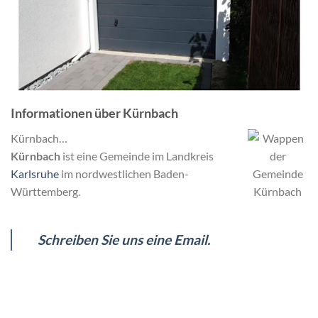
Informationen über Kürnbach
Kürnbach…
Kürnbach
ist eine Gemeinde im Landkreis
Karlsruhe
im nordwestlichen Baden-
Württemberg.
Schreiben Sie uns eine Email.