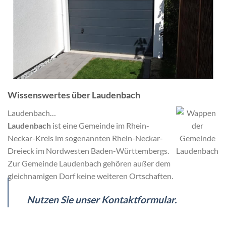
Wissenswertes über Laudenbach
Laudenbach…
Laudenbach
ist eine Gemeinde im Rhein-
Neckar-Kreis im sogenannten Rhein-Neckar-
Dreieck im Nordwesten Baden-Württembergs.
Zur Gemeinde Laudenbach gehören außer dem
gleichnamigen Dorf keine weiteren Ortschaften.
Nutzen Sie unser Kontaktformular.