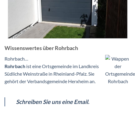
Wissenswertes über Rohrbach
Rohrbach…
Rohrbach
ist eine Ortsgemeinde im Landkreis
Südliche Weinstraße in Rheinland-Pfalz. Sie
gehört der Verbandsgemeinde Herxheim an.
Schreiben Sie uns eine Email.