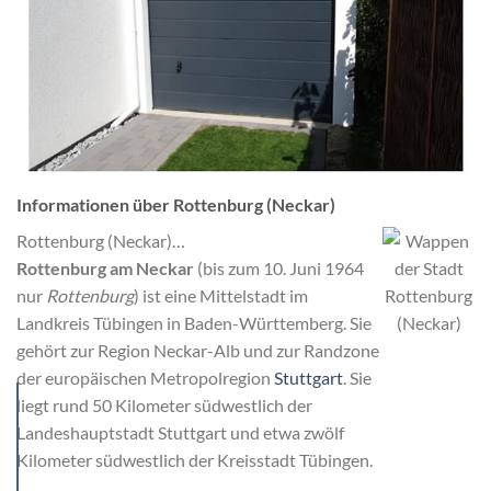
Informationen über Rottenburg (Neckar)
Rottenburg (Neckar)…
Rottenburg am Neckar
(bis zum 10. Juni 1964
nur
Rottenburg
) ist eine Mittelstadt im
Landkreis Tübingen in Baden-Württemberg. Sie
gehört zur Region Neckar-Alb und zur Randzone
der europäischen Metropolregion
Stuttgart
. Sie
liegt rund 50 Kilometer südwestlich der
Landeshauptstadt Stuttgart und etwa zwölf
Kilometer südwestlich der Kreisstadt Tübingen.