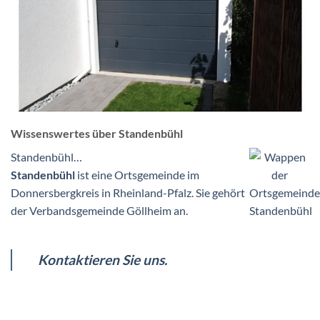
Wissenswertes über Standenbühl
Standenbühl…
Standenbühl
ist eine Ortsgemeinde im
Donnersbergkreis in Rheinland-Pfalz. Sie gehört
der Verbandsgemeinde Göllheim an.
Kontaktieren Sie uns.