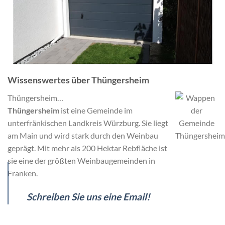
Wissenswertes über Thüngersheim
Thüngersheim…
Thüngersheim
ist eine Gemeinde im
unterfränkischen Landkreis Würzburg. Sie liegt
am Main und wird stark durch den Weinbau
geprägt. Mit mehr als 200 Hektar Rebfläche ist
sie eine der größten Weinbaugemeinden in
Franken.
Schreiben Sie uns eine Email!