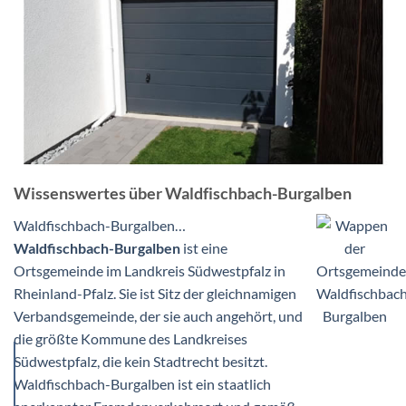
Wissenswertes über Waldfischbach-Burgalben
Waldfischbach-Burgalben…
Waldfischbach-Burgalben
ist eine
Ortsgemeinde im Landkreis Südwestpfalz in
Rheinland-Pfalz. Sie ist Sitz der gleichnamigen
Verbandsgemeinde, der sie auch angehört, und
die größte Kommune des Landkreises
Südwestpfalz, die kein Stadtrecht besitzt.
Waldfischbach-Burgalben ist ein staatlich