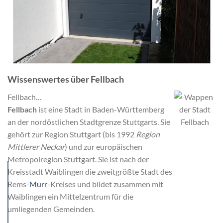
Wissenswertes über Fellbach
Fellbach…
Fellbach
ist eine Stadt in Baden-Württemberg
an der nordöstlichen Stadtgrenze Stuttgarts. Sie
gehört zur Region Stuttgart (bis 1992
Region
Mittlerer Neckar
) und zur europäischen
Metropolregion Stuttgart. Sie ist nach der
Kreisstadt Waiblingen die zweitgrößte Stadt des
Rems-
Murr
-Kreises und bildet zusammen mit
Waiblingen ein Mittelzentrum für die
umliegenden Gemeinden.